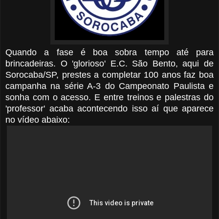
Quando a fase é boa sobra tempo até para
brincadeiras. O 'glorioso' E.C. São Bento, aqui de
Sorocaba/SP, prestes a completar 100 anos faz boa
campanha na série A-3 do Campeonato Paulista e
sonha com o acesso. E entre treinos e palestras do
'professor' acaba acontecendo isso aí que aparece
no vídeo abaixo: